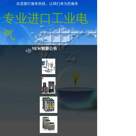
欢迎拨打服务热线，让我们来为您服务
专业进口工业电
气
NEW较新公告：