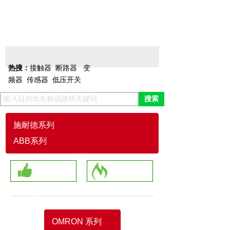
变频器
接触器
电源
热搜：
接触器
断路器
变
频器
传感器
低压开关
搜索
施耐德系列
ABB系列
OMRON 系列