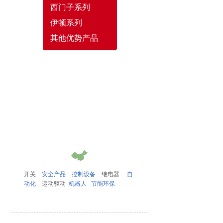
西门子系列
伊顿系列
其他优势产品
开关
安全产品
控制设备
继电器
自
动化
运动驱动
机器人
节能环保