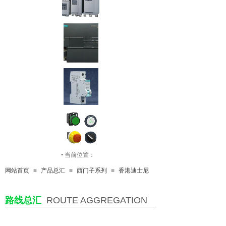
•
当前位置：
网站首页
≡
产品总汇
≡
西门子系列
≡
香港迪士尼
按钮开关
路线总汇
ROUTE AGGREGATION
传感器