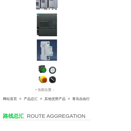
•
当前位置：
网站首页
≡
产品总汇
≡
其他优势产品
≡
青岛自由行
按钮开关
路线总汇
ROUTE AGGREGATION
传感器