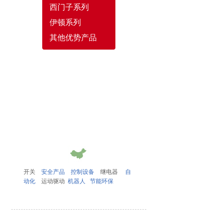
西门子系列
伊顿系列
其他优势产品
开关
安全产品
控制设备
继电器
自
动化
运动驱动
机器人
节能环保