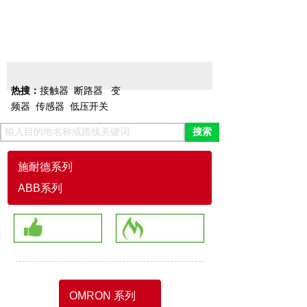
变频器
接触器
电源
热搜：
接触器
断路器
变
频器
传感器
低压开关
搜索
施耐德系列
ABB系列
OMRON 系列