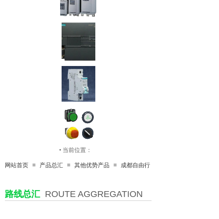
•
当前位置：
网站首页
≡
产品总汇
≡
其他优势产品
≡
成都自由行
按钮开关
路线总汇
ROUTE AGGREGATION
传感器