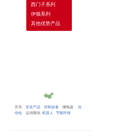
西门子系列
伊顿系列
其他优势产品
开关
安全产品
控制设备
继电器
自
动化
运动驱动
机器人
节能环保