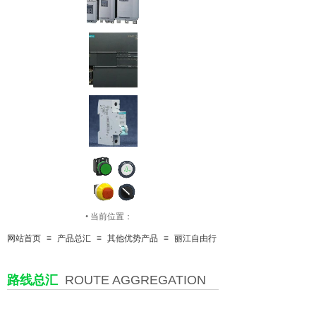
•
当前位置：
网站首页
≡
产品总汇
≡
其他优势产品
≡
丽江自由行
按钮开关
路线总汇
ROUTE AGGREGATION
传感器