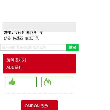
变频器
接触器
电源
热搜：
接触器
断路器
变
频器
传感器
低压开关
搜索
施耐德系列
ABB系列
OMRON 系列