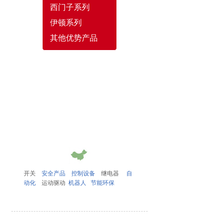
西门子系列
伊顿系列
其他优势产品
开关
安全产品
控制设备
继电器
自
动化
运动驱动
机器人
节能环保